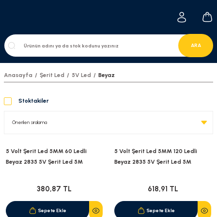
ARA
Anasayfa
Şerit Led
5V Led
Beyaz
Stoktakiler
5 Volt Şerit Led 5MM 60 Ledli
5 Volt Şerit Led 5MM 120 Ledli
Beyaz 2835 5V Şerit Led 5M
Beyaz 2835 5V Şerit Led 5M
380,87 TL
618,91 TL
Sepete Ekle
Sepete Ekle