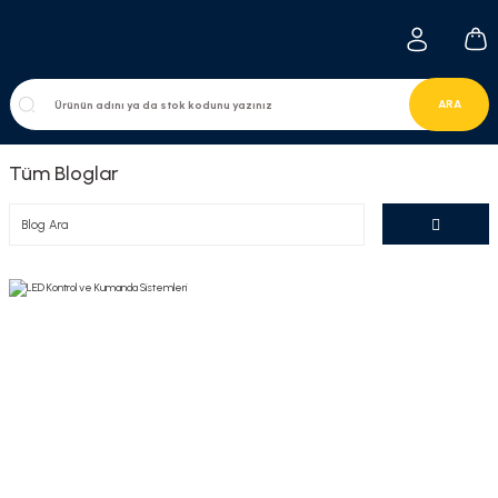
ARA
Tüm Bloglar