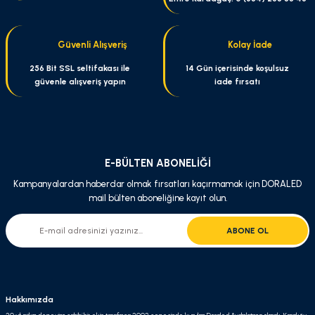
Güvenli Alışveriş
Kolay İade
256 Bit SSL seltifakası ile
14 Gün içerisinde koşulsuz
güvenle alışveriş yapın
iade fırsatı
E-BÜLTEN ABONELİĞİ
Kampanyalardan haberdar olmak fırsatları kaçırmamak için DORALED
mail bülten aboneliğine kayıt olun.
ABONE OL
Hakkımızda