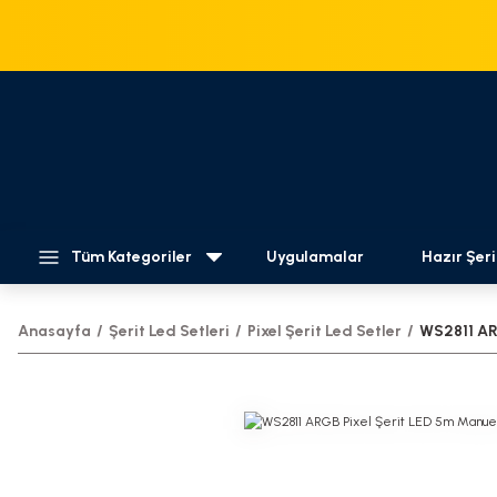
Tüm Kategoriler
Uygulamalar
Hazır Şeri
Anasayfa
Şerit Led Setleri
Pixel Şerit Led Setler
WS2811 AR