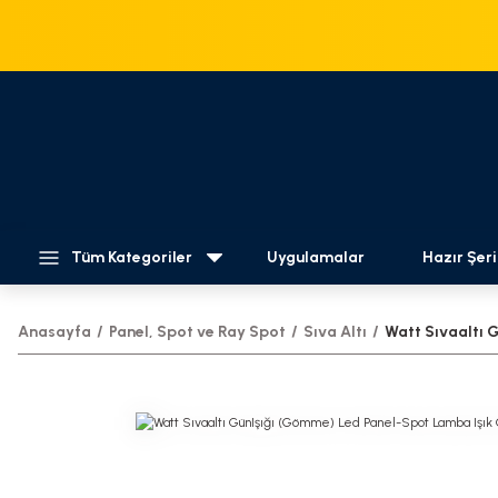
Tüm Kategoriler
Uygulamalar
Hazır Şeri
Anasayfa
Panel, Spot ve Ray Spot
Sıva Altı
Watt Sıvaaltı 