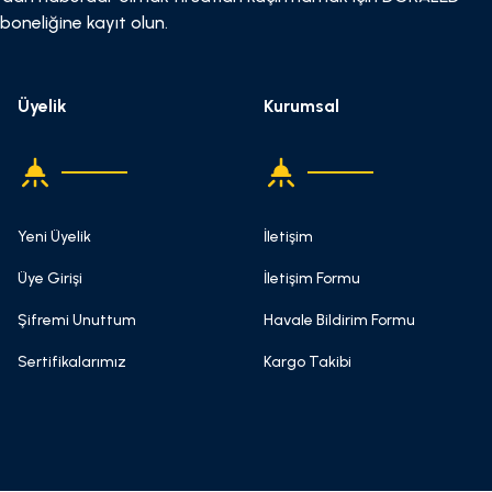
boneliğine kayıt olun.
Üyelik
Kurumsal
Yeni Üyelik
İletişim
Üye Girişi
İletişim Formu
Şifremi Unuttum
Havale Bildirim Formu
Sertifikalarımız
Kargo Takibi