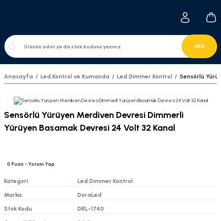
ARA
Anasayfa
Led Kontrol ve Kumanda
Led Dimmer Kontrol
Sensörlü Yürü
Sensörlü Yürüyen Merdiven Devresi Dimmerli
Yürüyen Basamak Devresi 24 Volt 32 Kanal
0
Puan
- Yorum Yap
Kategori
Led Dimmer Kontrol
Marka
DoraLed
Stok Kodu
DRL-1740