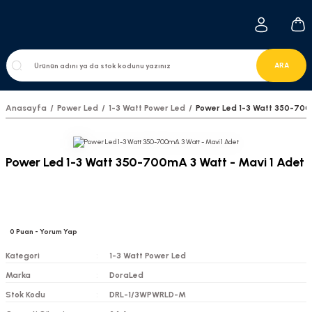
ARA
Anasayfa
Power Led
1-3 Watt Power Led
Power Led 1-3 Watt 350-700
Power Led 1-3 Watt 350-700mA 3 Watt - Mavi 1 Adet
0
Puan
- Yorum Yap
Kategori
1-3 Watt Power Led
Marka
DoraLed
Stok Kodu
DRL-1/3WPWRLD-M