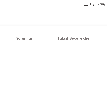
Fiyatı Düş
Yorumlar
Taksit Seçenekleri