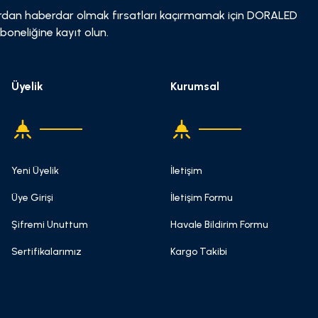
dan haberdar olmak fırsatları kaçırmamak için DORALED
boneliğine kayıt olun.
Üyelik
Kurumsal
Yeni Üyelik
İletişim
Üye Girişi
İletişim Formu
Şifremi Unuttum
Havale Bildirim Formu
Sertifikalarımız
Kargo Takibi