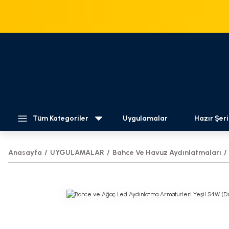
Tüm Kategoriler
Uygulamalar
Hazır Şeri
Anasayfa
UYGULAMALAR
Bahce Ve Havuz Aydınlatmaları