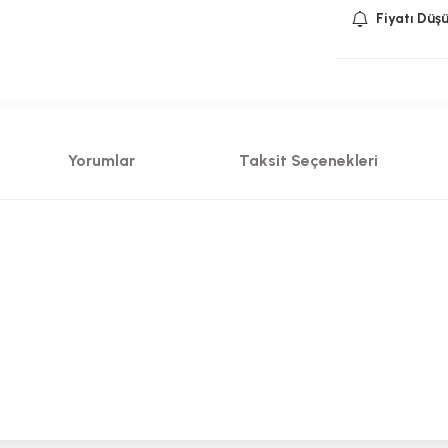
Fiyatı Düş
Yorumlar
Taksit Seçenekleri