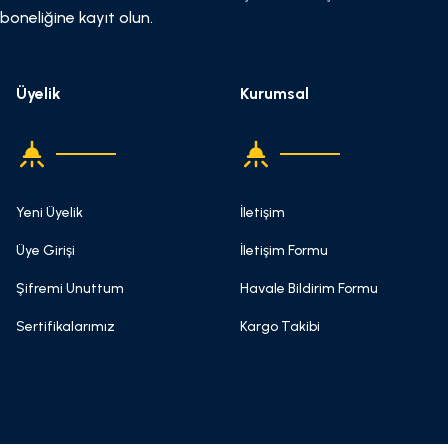
boneliğine kayıt olun.
Üyelik
Kurumsal
Yeni Üyelik
İletişim
Üye Girişi
İletişim Formu
Şifremi Unuttum
Havale Bildirim Formu
Sertifikalarımız
Kargo Takibi