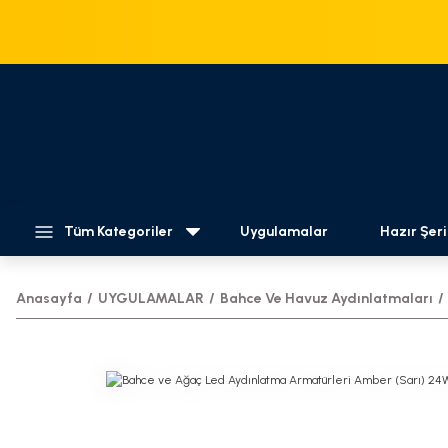
Tüm Kategoriler
Uygulamalar
Hazır Şeri
Anasayfa
UYGULAMALAR
Bahce Ve Havuz Aydınlatmaları