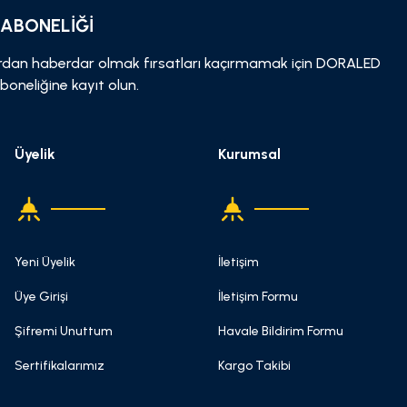
 ABONELİĞİ
dan haberdar olmak fırsatları kaçırmamak için DORALED
boneliğine kayıt olun.
Üyelik
Kurumsal
Yeni Üyelik
İletişim
Üye Girişi
İletişim Formu
Şifremi Unuttum
Havale Bildirim Formu
Sertifikalarımız
Kargo Takibi