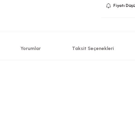
Fiyatı Düş
Yorumlar
Taksit Seçenekleri