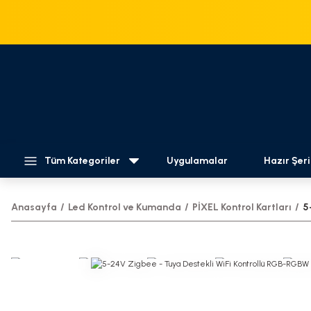
Tüm Kategoriler
Uygulamalar
Hazır Şeri
Anasayfa
Led Kontrol ve Kumanda
PİXEL Kontrol Kartları
5