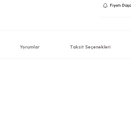
Fiyatı Düş
Yorumlar
Taksit Seçenekleri