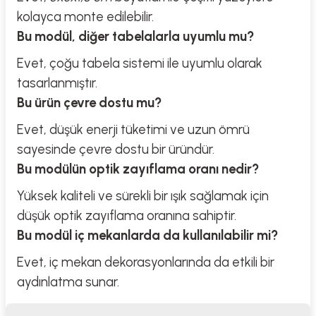
kolayca monte edilebilir.
Bu modül, diğer tabelalarla uyumlu mu?
Evet, çoğu tabela sistemi ile uyumlu olarak
tasarlanmıştır.
Bu ürün çevre dostu mu?
Evet, düşük enerji tüketimi ve uzun ömrü
sayesinde çevre dostu bir üründür.
Bu modülün optik zayıflama oranı nedir?
Yüksek kaliteli ve sürekli bir ışık sağlamak için
düşük optik zayıflama oranına sahiptir.
Bu modül iç mekanlarda da kullanılabilir mi?
Evet, iç mekan dekorasyonlarında da etkili bir
aydınlatma sunar.